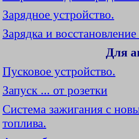
Зарядное устройство.
Зарядка и восстановление
Для а
Пусковое устройство.
Запуск ... от розетки
Система зажигания с нов
топлива.