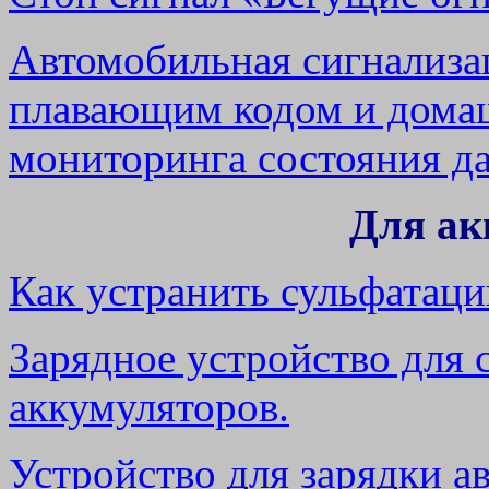
Автомобильная сигнализа
плавающим кодом и дома
мониторинга состояния да
Для ак
Как устранить сульфатаци
Зарядное устройство для 
аккумуляторов.
Устройство для зарядки а