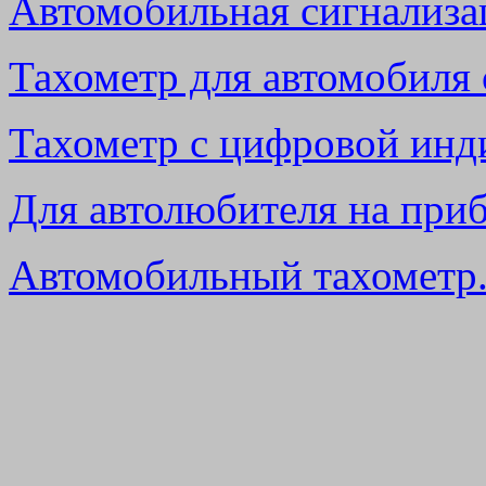
Автомобильная сигнализа
Тахометр для автомобиля 
Тахометр с цифровой инд
Для автолюбителя на при
Автомобильный тахометр