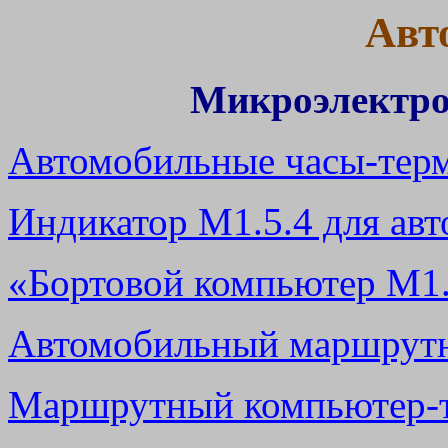
Авт
Микроэлектро
Автомобильные часы-терм
Индикатор М1.5.4 для авт
«Бортовой компьютер М1.5
Автомобильный маршрутн
Маршрутный компьютер-те