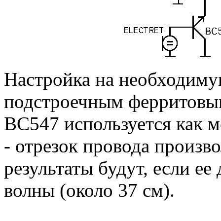
Настройка на необходиму
подстроечным ферритовым
BC547 используется как 
- отрезок провода произв
результаты будут, если ее
волны (около 37 см).