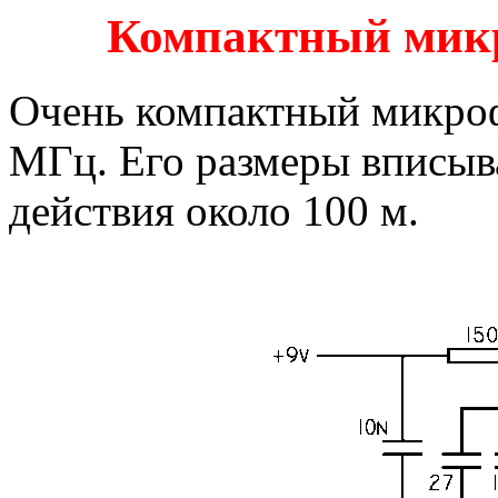
Компактный мик
Очень компактный микроф
МГц. Его размеры вписыва
действия около 100 м.